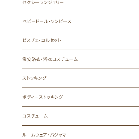
セクシーランジェリー
ベビードール・ワンピース
ビスチェ・コルセット
激安浴衣・浴衣コスチューム
ストッキング
ボディーストッキング
コスチューム
ルームウェア・パジャマ