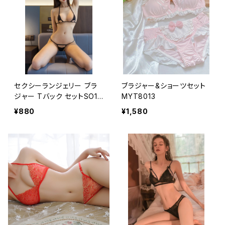
セクシーランジェリー ブラ
ブラジャー&ショーツセット
ジャー Tバック セットSO10
MYT8013
29
¥880
¥1,580