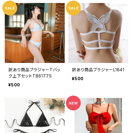
訳あり商品ブラジャーTバッ
訳あり商品ブラジャーL1841
ク上下セットTB6177S
¥500
¥500