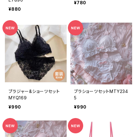
¥780
¥880
ブラジャー&ショーツセット
ブラショーツセットMTY234
MYQ169
5
¥990
¥990