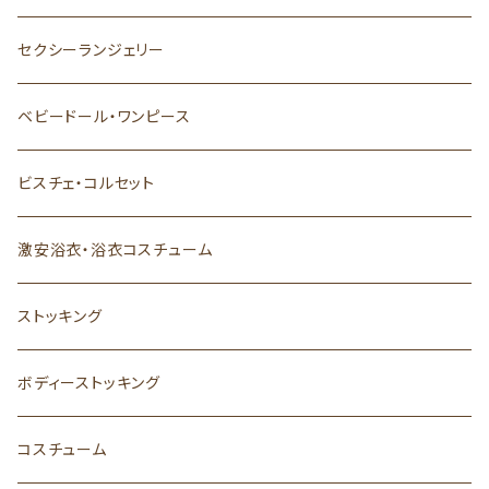
セクシーランジェリー
ベビードール・ワンピース
ビスチェ・コルセット
激安浴衣・浴衣コスチューム
ストッキング
ボディーストッキング
コスチューム