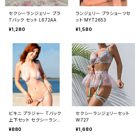
セクシーランジェリー ブラ
ランジェリー ブラショーツセ
Tバック セット L672AA
ット MYT2653
¥1,280
¥1,580
ビキニ ブラジャー Tバック
セクシーランジェリーセット
上下セット セクシーランジ
W727
ェリー TE5818
¥880
¥1,680