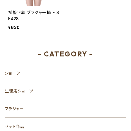
補整下着 ブラジャー補正 S
E428
¥630
- CATEGORY -
ショーツ
生理用ショーツ
ブラジャー
セット商品