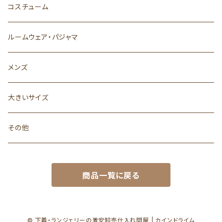
コスチューム
ルームウェア・パジャマ
メンズ
大きいサイズ
その他
商品一覧に戻る
© 下着・ランジェリーの激安卸売仕入れ問屋 | カインドライム