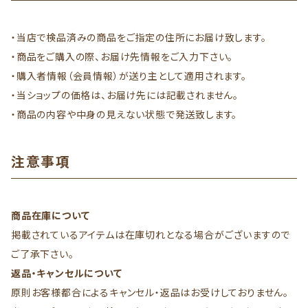
・当店で検品済みの商品をご指定の住所にお届け致します。
・商品をご購入の際、お届け先情報をご入力下さい。
・購入者情報（会員情報）が送り主として適用されます。
・当ショップの価格は、お届け先には記載されません。
・商品の内容や中身の見えない状態で発送致します。
注意事項
商品在庫について
掲載されているアイテムは在庫切れとなる場合がございますので
ご了承下さい。
返品・キャンセルについて
原則お客様都合によるキャンセル・返品はお受けしておりません。