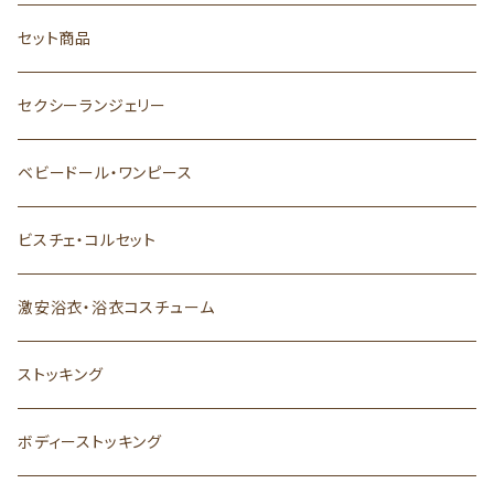
セット商品
セクシーランジェリー
ベビードール・ワンピース
ビスチェ・コルセット
激安浴衣・浴衣コスチューム
ストッキング
ボディーストッキング