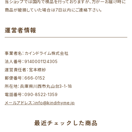
当ショップでは国内で検品を行っておりますが、万が一お届け時に
商品が破損していた場合は7日以内にご連絡下さい。
運営者情報
事業者名：カインドライム株式会社
法人番号：9140001124305
運営責任者：宮本襟紗
郵便番号：666-0152
所在地：兵庫県川西市丸山台3-1-18
電話番号：090-8522-1359
メールアドレス：
info@kindrhyme.jp
最近チェックした商品