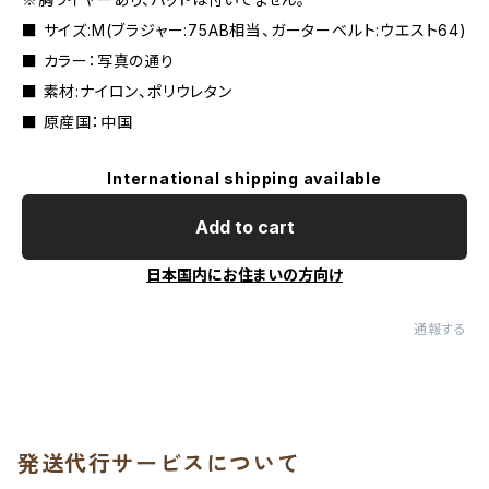
■ サイズ:M(ブラジャー:75AB相当、ガーターベルト:ウエスト64)
■ カラー：写真の通り
■ 素材:ナイロン、ポリウレタン
■ 原産国：中国
International shipping available
Add to cart
日本国内にお住まいの方向け
通報する
発送代行サービスについて