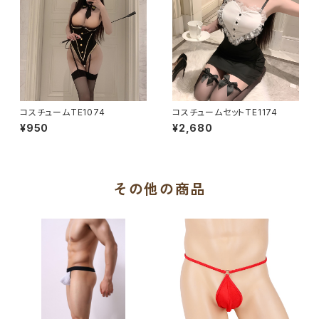
コスチュームTE1074
コスチュームセットTE1174
¥950
¥2,680
その他の商品