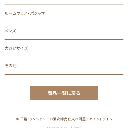
ルームウェア・パジャマ
メンズ
大きいサイズ
その他
商品一覧に戻る
© 下着・ランジェリーの激安卸売仕入れ問屋 | カインドライム