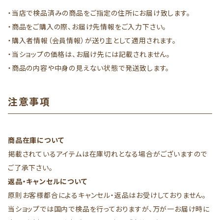
・当店で検品済みの商品をご指定の住所にお届け致します。
・商品をご購入の際、お届け先情報をご入力下さい。
・購入者情報（会員情報）が送り主として適用されます。
・当ショップの価格は、お届け先には記載されません。
・商品の内容や中身の見えない状態で発送致します。
注意事項
商品在庫について
掲載されているアイテムは在庫切れとなる場合がございますので
ご了承下さい。
返品・キャンセルについて
原則お客様都合によるキャンセル・返品はお受けしておりません。
当ショップでは国内で検品を行っておりますが、万が一お届け時に