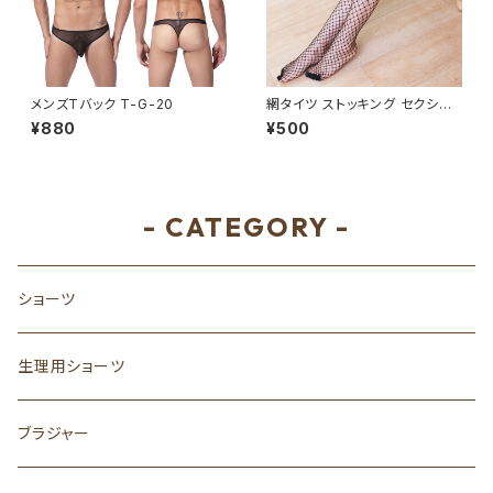
メンズTバック T-G-20
網タイツ ストッキング セクシー
L3094
¥880
¥500
- CATEGORY -
ショーツ
生理用ショーツ
ブラジャー