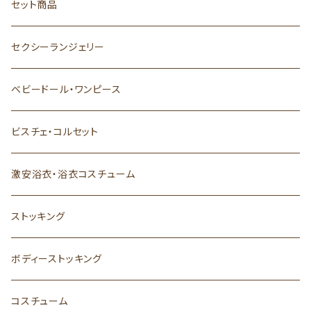
セット商品
セクシーランジェリー
ベビードール・ワンピース
ビスチェ・コルセット
激安浴衣・浴衣コスチューム
ストッキング
ボディーストッキング
コスチューム