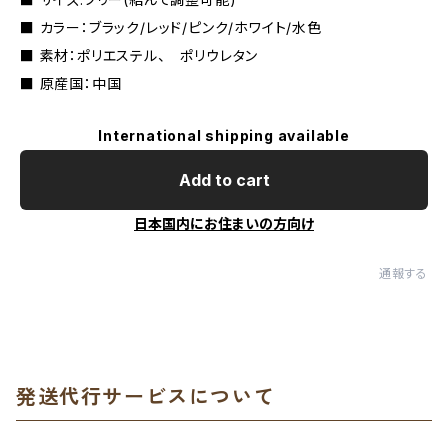
■ カラー：ブラック/レッド/ピンク/ホワイト/水色
■ 素材：ポリエステル、 ポリウレタン
■ 原産国：中国
International shipping available
Add to cart
日本国内にお住まいの方向け
通報する
発送代行サービスについて