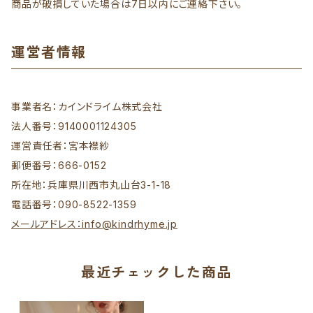
商品が破損していた場合は7日以内にご連絡下さい。
運営者情報
事業者名：カインドライム株式会社
法人番号：9140001124305
運営責任者：宮本襟紗
郵便番号：666-0152
所在地：兵庫県川西市丸山台3-1-18
電話番号：090-8522-1359
メールアドレス：
info@kindrhyme.jp
最近チェックした商品