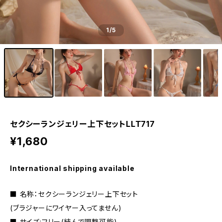
1
/5
セクシーランジェリー上下セットLLT717
¥1,680
International shipping available
■ 名称：セクシーランジェリー上下セット
(ブラジャーにワイヤー入ってません)
■ サイズ:フリー(結んで調整可能)