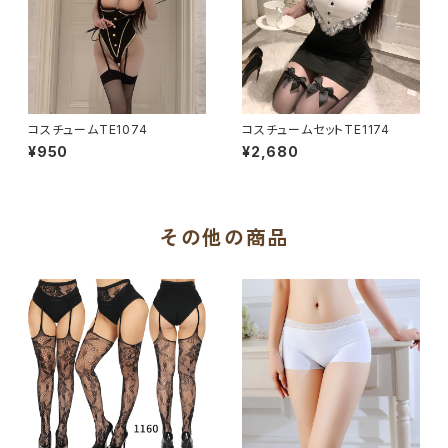
コスチュームTE1074
コスチュームセットTE1174
¥950
¥2,680
その他の商品