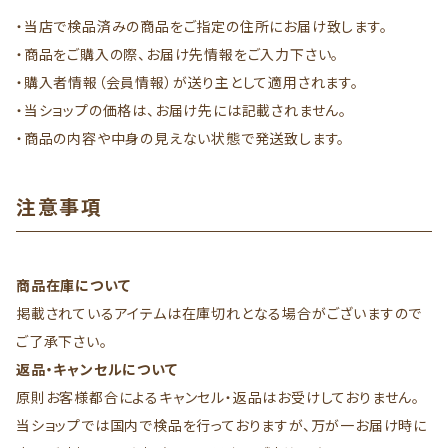
・当店で検品済みの商品をご指定の住所にお届け致します。
・商品をご購入の際、お届け先情報をご入力下さい。
・購入者情報（会員情報）が送り主として適用されます。
・当ショップの価格は、お届け先には記載されません。
・商品の内容や中身の見えない状態で発送致します。
注意事項
商品在庫について
掲載されているアイテムは在庫切れとなる場合がございますので
ご了承下さい。
返品・キャンセルについて
原則お客様都合によるキャンセル・返品はお受けしておりません。
当ショップでは国内で検品を行っておりますが、万が一お届け時に