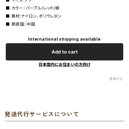
■ カラー：パープル/レッド/紺
■ 素材:ナイロン、ポリウレタン
■ 原産国：中国
International shipping available
Add to cart
日本国内にお住まいの方向け
通報する
発送代行サービスについて