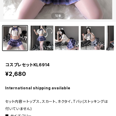
1
/6
コスプレセットKL6914
¥2,680
International shipping available
セット内容＝トップス、スカート、ネクタイ、Tバッ(ストッキングは
付いていません)
■ サイズ:フリー