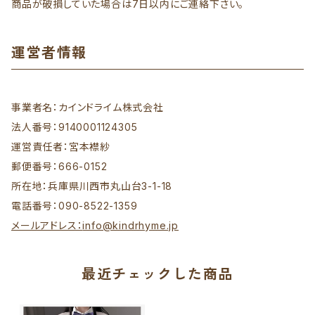
商品が破損していた場合は7日以内にご連絡下さい。
運営者情報
事業者名：カインドライム株式会社
法人番号：9140001124305
運営責任者：宮本襟紗
郵便番号：666-0152
所在地：兵庫県川西市丸山台3-1-18
電話番号：090-8522-1359
メールアドレス：
info@kindrhyme.jp
最近チェックした商品