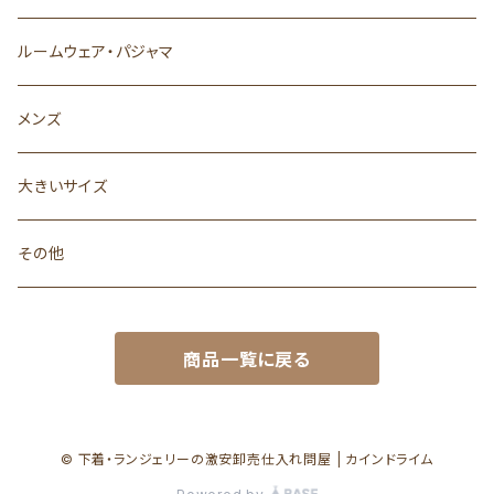
ルームウェア・パジャマ
メンズ
大きいサイズ
その他
商品一覧に戻る
© 下着・ランジェリーの激安卸売仕入れ問屋 | カインドライム