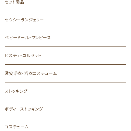
セット商品
セクシーランジェリー
ベビードール・ワンピース
ビスチェ・コルセット
激安浴衣・浴衣コスチューム
ストッキング
ボディーストッキング
コスチューム