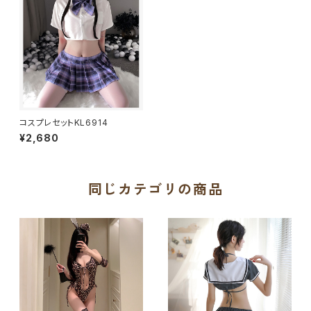
コスプレセットKL6914
¥2,680
同じカテゴリの商品