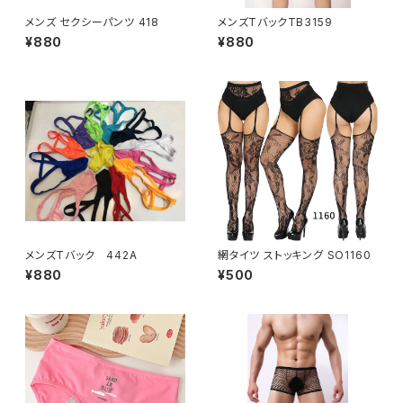
メンズ セクシーパンツ 418
メンズTバックTB3159
¥880
¥880
メンズTバック 442A
網タイツ ストッキング SO1160
¥880
¥500