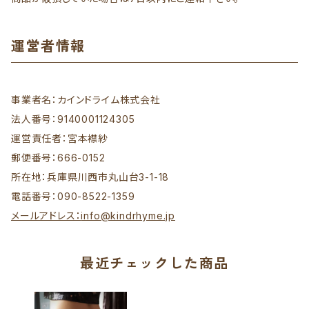
運営者情報
事業者名：カインドライム株式会社
法人番号：9140001124305
運営責任者：宮本襟紗
郵便番号：666-0152
所在地：兵庫県川西市丸山台3-1-18
電話番号：090-8522-1359
メールアドレス：
info@kindrhyme.jp
最近チェックした商品