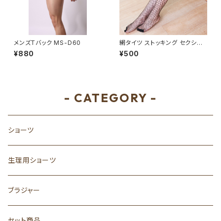
メンズTバック MS-D60
網タイツ ストッキング セクシー
L3094
¥880
¥500
- CATEGORY -
ショーツ
生理用ショーツ
ブラジャー
セット商品