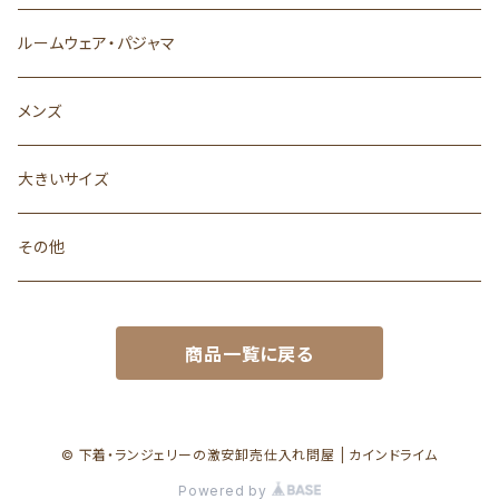
ルームウェア・パジャマ
メンズ
大きいサイズ
その他
商品一覧に戻る
© 下着・ランジェリーの激安卸売仕入れ問屋 | カインドライム
Powered by