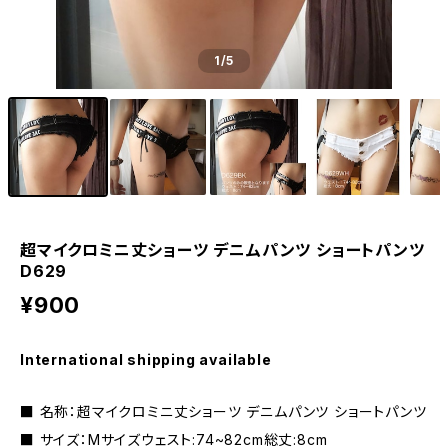
1
/5
超マイクロミニ丈ショーツ デニムパンツ ショートパンツ
D629
¥900
International shipping available
■ 名称：超マイクロミニ丈ショーツ デニムパンツ ショートパンツ
■ サイズ：Mサイズウェスト:74~82cm総丈:8cm