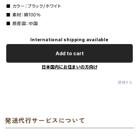
■ カラー：ブラック/ホワイト
■ 素材：綿100％
■ 原産国：中国
International shipping available
Add to cart
日本国内にお住まいの方向け
通報する
発送代行サービスについて