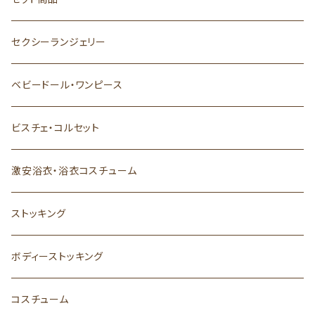
セクシーランジェリー
ベビードール・ワンピース
ビスチェ・コルセット
激安浴衣・浴衣コスチューム
ストッキング
ボディーストッキング
コスチューム