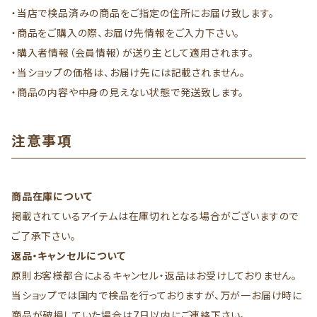
・当店で検品済みの商品をご指定の住所にお届け致します。
・商品をご購入の際、お届け先情報をご入力下さい。
・購入者情報（会員情報）が送り主として適用されます。
・当ショップの価格は、お届け先には記載されません。
・商品の内容や中身の見えない状態で発送致します。
注意事項
商品在庫について
掲載されているアイテムは在庫切れとなる場合がございますので
ご了承下さい。
返品・キャンセルについて
原則お客様都合によるキャンセル・返品はお受けしておりません。
当ショップでは国内で検品を行っておりますが、万が一お届け時に
商品が破損していた場合は7日以内にご連絡下さい。