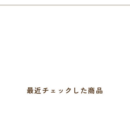
最近チェックした商品