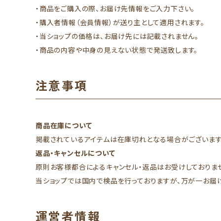
・商品をご購入の際、お届け先情報をご入力下さい。
・購入者情報（会員情報）が送り主として適用されます。
・当ショップの価格は、お届け先には記載されません。
・商品の内容や中身の見えない状態で発送致します。
注意事項
商品在庫について
掲載されているアイテムは在庫切れとなる場合がございます
返品・キャンセルについて
原則お客様都合によるキャンセル・返品はお受けしておりま
当ショップでは国内で検品を行っておりますが、万が一お届
運営者情報