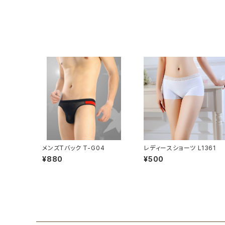
メンズTバック T-G04
レディースショーツ L1361
¥880
¥500