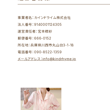
事業者名：カインドライム株式会社
法人番号：9140001124305
運営責任者：宮本襟紗
郵便番号：666-0152
所在地：兵庫県川西市丸山台3-1-18
電話番号：090-8522-1359
メールアドレス：
info@kindrhyme.jp