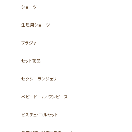
ショーツ
生理用ショーツ
ブラジャー
セット商品
セクシーランジェリー
ベビードール・ワンピース
ビスチェ・コルセット