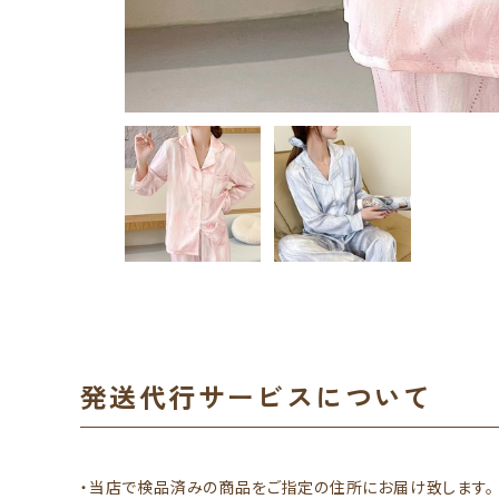
発送代行サービスについて
・当店で検品済みの商品をご指定の住所にお届け致します。