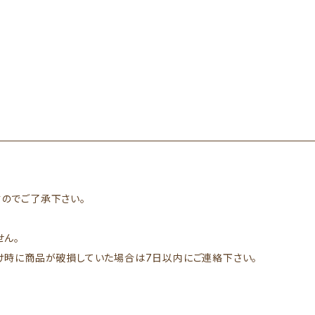
のでご了承下さい。
せん。
け時に商品が破損していた場合は7日以内にご連絡下さい。